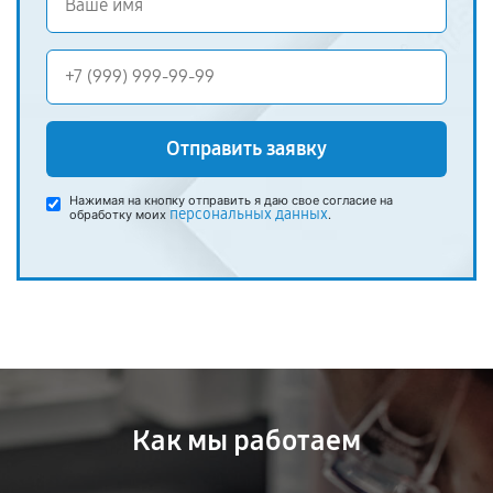
Отправить заявку
Нажимая на кнопку отправить я даю свое согласие на
персональных данных
обработку моих
.
Как мы работаем