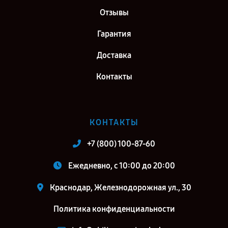
Отзывы
Гарантия
Доставка
Контакты
КОНТАКТЫ
+7 (800) 100-87-60
Ежедневно, с 10:00 до 20:00
Краснодар, Железнодорожная ул., 30
Политика конфиденциальности