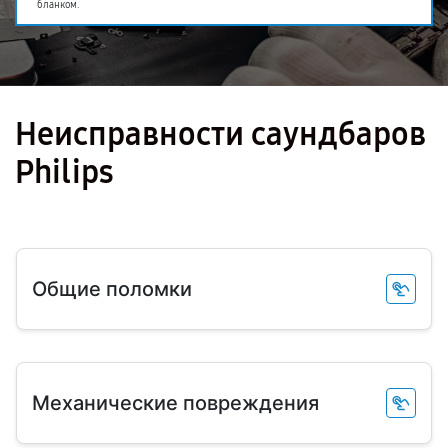
бланком.
Неисправности саундбаров
Philips
Общие поломки
Механические повреждения