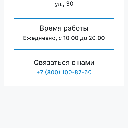
ул., 30
Время работы
Ежедневно, с 10:00 до 20:00
Связаться с нами
+7 (800) 100-87-60