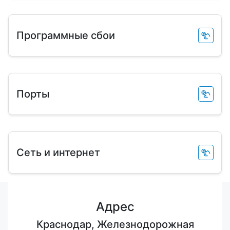
Программные сбои
Порты
Сеть и интернет
Адрес
Краснодар, Железнодорожная