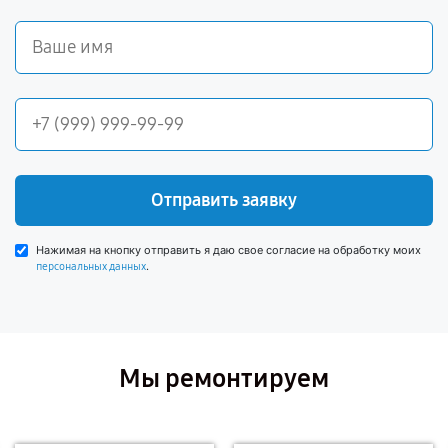
Отправить заявку
Нажимая на кнопку отправить я даю свое согласие на обработку моих
.
персональных данных
Мы ремонтируем