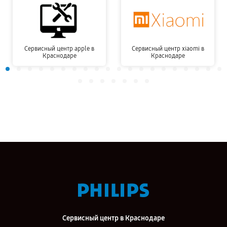
Сервисный центр apple в
Сервисный центр xiaomi в
Краснодаре
Краснодаре
Сервисный центр в Краснодаре