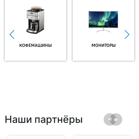
КОФЕМАШИНЫ
МОНИТОРЫ
Наши партнёры