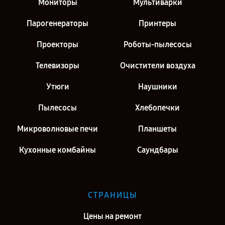
Мониторы
Мультиварки
Парогенераторы
Принтеры
Проекторы
Роботы-пылесосы
Телевизоры
Очистители воздуха
Утюги
Наушники
Пылесосы
Хлебопечки
Микроволновые печи
Планшеты
Кухонные комбайны
Саундбары
СТРАНИЦЫ
Цены на ремонт