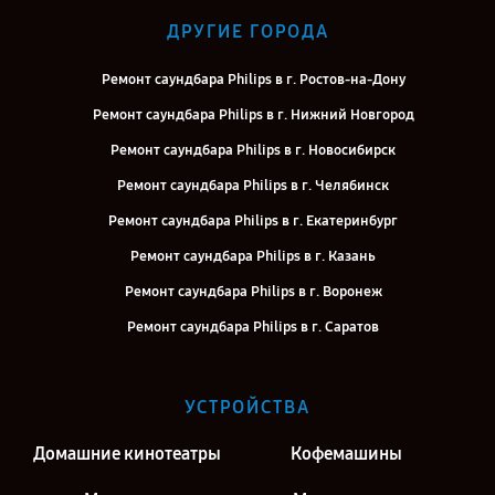
ДРУГИЕ ГОРОДА
Ремонт саундбара Philips в г. Ростов-на-Дону
Ремонт саундбара Philips в г. Нижний Новгород
Ремонт саундбара Philips в г. Новосибирск
Ремонт саундбара Philips в г. Челябинск
Ремонт саундбара Philips в г. Екатеринбург
Ремонт саундбара Philips в г. Казань
Ремонт саундбара Philips в г. Воронеж
Ремонт саундбара Philips в г. Саратов
Ремонт саундбара Philips в г. Киров
Ремонт саундбара Philips в г. Москва
УСТРОЙСТВА
Ремонт саундбара Philips в г. Санкт-Петербург
Домашние кинотеатры
Кофемашины