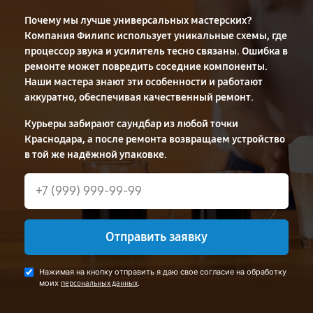
Почему мы лучше универсальных мастерских?
Компания Филипс использует уникальные схемы, где
процессор звука и усилитель тесно связаны. Ошибка в
ремонте может повредить соседние компоненты.
Наши мастера знают эти особенности и работают
аккуратно, обеспечивая качественный ремонт.
Курьеры забирают саундбар из любой точки
Краснодара, а после ремонта возвращаем устройство
в той же надёжной упаковке.
Отправить заявку
Нажимая на кнопку отправить я даю свое согласие на обработку
моих
.
персональных данных