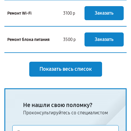
Заказать
Ремонт Wi-Fi
3100 р
Заказать
Ремонт блока питания
3500 р
Показать весь список
Не нашли свою поломку?
Проконсультируйтесь со специалистом