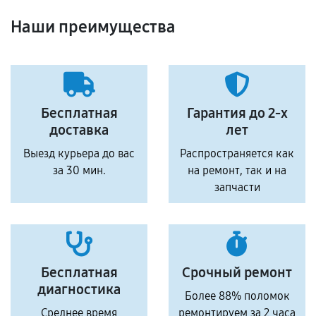
Наши преимущества
Бесплатная
Гарантия до 2-х
доставка
лет
Выезд курьера до вас
Распространяется как
за 30 мин.
на ремонт, так и на
запчасти
Бесплатная
Срочный ремонт
диагностика
Более 88% поломок
Среднее время
ремонтируем за 2 часа