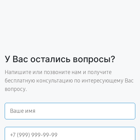
У Вас остались вопросы?
Напишите или позвоните нам и получите
бесплатную консультацию по интересующему Вас
вопросу.