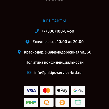
КОНТАКТЫ
+7 (800) 100-87-60
Ежедневно, с 10:00 до 20:00
Краснодар, Железнодорожная ул., 30
Политика конфиденциальности
info@philips-service-krd.ru