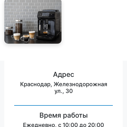
Адрес
Краснодар, Железнодорожная
ул., 30
Время работы
Ежедневно, с 10:00 до 20:00