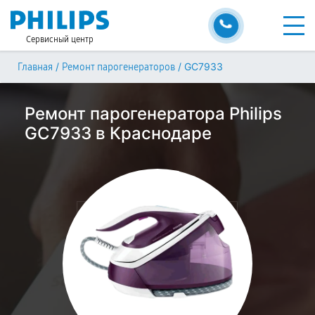
Сервисный центр
/
/
GC7933
Главная
Ремонт парогенераторов
Ремонт парогенератора Philips
GC7933 в Краснодаре