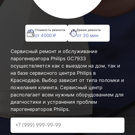
Стоимость ремонта
Время ремонта
от 4000 ₽
от 30 мин
Сервисный ремонт и обслуживание
парогенератора Philips GC7933
осуществляется как с выездом на дом, так и
на базе сервисного центра Philips в
Краснодаре. Выбор зависит от типа поломки и
пожелания клиента. Сервисный центр
располагает всем нужным оборудованием для
диагностики и устранения проблем
парогенераторов Philips.