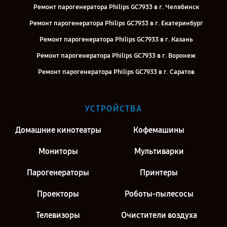
Ремонт парогенератора Philips GC7933 в г. Челябинск
Ремонт парогенератора Philips GC7933 в г. Екатеринбург
Ремонт парогенератора Philips GC7933 в г. Казань
Ремонт парогенератора Philips GC7933 в г. Воронеж
Ремонт парогенератора Philips GC7933 в г. Саратов
Ремонт парогенератора Philips GC7933 в г. Киров
Ремонт парогенератора Philips GC7933 в г. Москва
УСТРОЙСТВА
Ремонт парогенератора Philips GC7933 в г. Санкт-Петербург
Домашние кинотеатры
Кофемашины
Мониторы
Мультиварки
Парогенераторы
Принтеры
Проекторы
Роботы-пылесосы
Телевизоры
Очистители воздуха