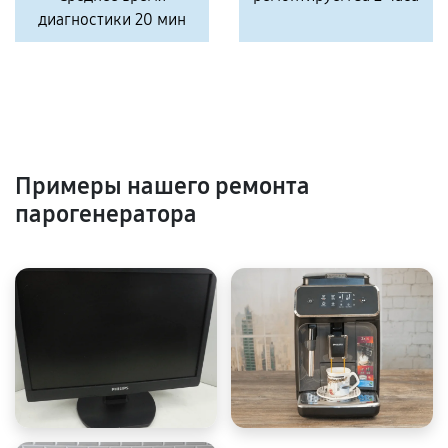
диагностики 20 мин
Примеры нашего ремонта
парогенератора