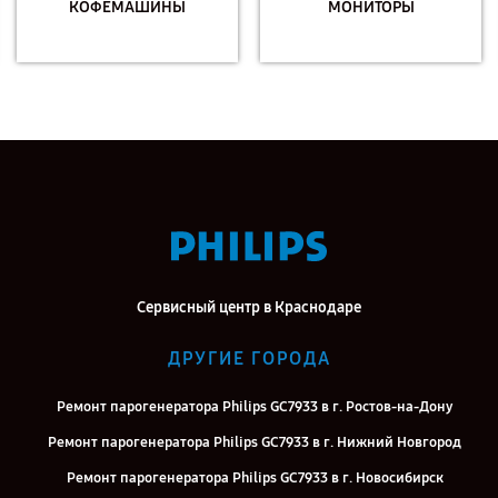
КОФЕМАШИНЫ
МОНИТОРЫ
Сервисный центр в Краснодаре
ДРУГИЕ ГОРОДА
Ремонт парогенератора Philips GC7933 в г. Ростов-на-Дону
Ремонт парогенератора Philips GC7933 в г. Нижний Новгород
Ремонт парогенератора Philips GC7933 в г. Новосибирск