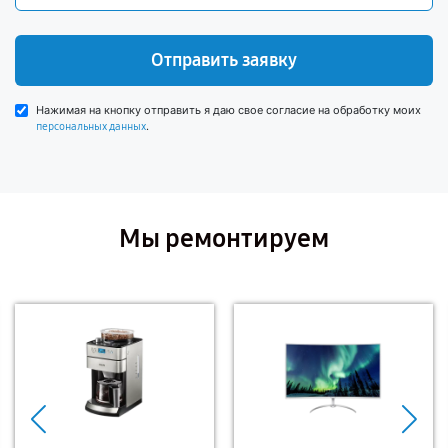
Отправить заявку
Нажимая на кнопку отправить я даю свое согласие на обработку моих
.
персональных данных
Мы ремонтируем