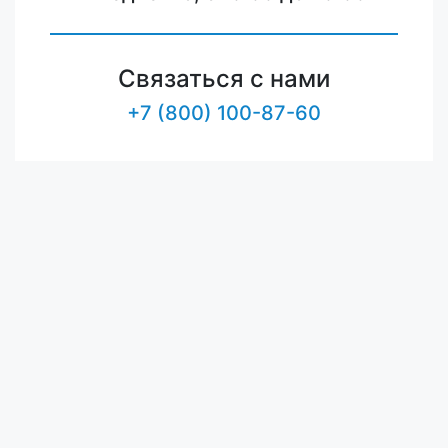
Связаться с нами
+7 (800) 100-87-60