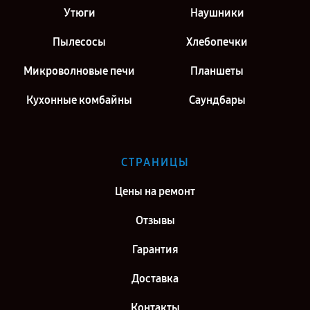
Утюги
Наушники
Пылесосы
Хлебопечки
Микроволновые печи
Планшеты
Кухонные комбайны
Саундбары
СТРАНИЦЫ
Цены на ремонт
Отзывы
Гарантия
Доставка
Контакты