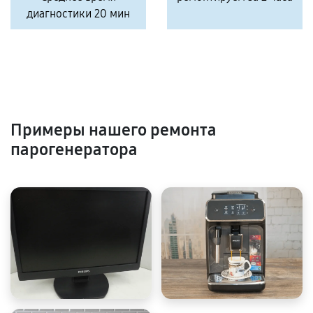
диагностики 20 мин
Примеры нашего ремонта
парогенератора