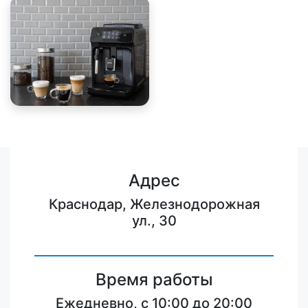
Адрес
Краснодар, Железнодорожная
ул., 30
Время работы
Ежедневно, с 10:00 до 20:00