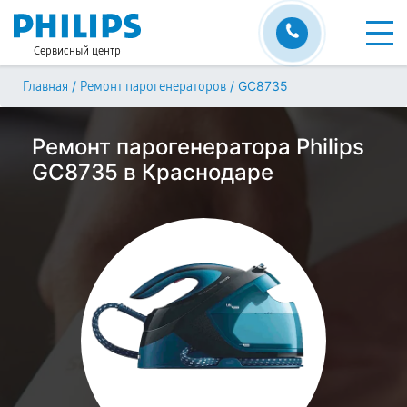
Сервисный центр
/
/
GC8735
Главная
Ремонт парогенераторов
Ремонт парогенератора Philips
GC8735 в Краснодаре