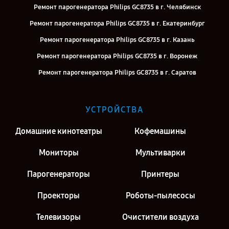
Ремонт парогенератора Philips GC8735 в г. Челябинск
Ремонт парогенератора Philips GC8735 в г. Екатеринбург
Ремонт парогенератора Philips GC8735 в г. Казань
Ремонт парогенератора Philips GC8735 в г. Воронеж
Ремонт парогенератора Philips GC8735 в г. Саратов
Ремонт парогенератора Philips GC8735 в г. Киров
Ремонт парогенератора Philips GC8735 в г. Москва
УСТРОЙСТВА
Ремонт парогенератора Philips GC8735 в г. Санкт-Петербург
Домашние кинотеатры
Кофемашины
Мониторы
Мультиварки
Парогенераторы
Принтеры
Проекторы
Роботы-пылесосы
Телевизоры
Очистители воздуха