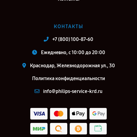
КОНТАКТЫ
+7 (800) 100-87-60
Ежедневно, с 10:00 до 20:00
Краснодар, Железнодорожная ул., 30
Политика конфиденциальности
info@philips-service-krd.ru