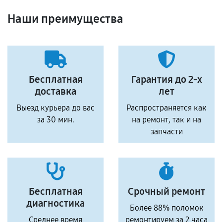
Наши преимущества
Бесплатная
Гарантия до 2-х
доставка
лет
Выезд курьера до вас
Распространяется как
за 30 мин.
на ремонт, так и на
запчасти
Бесплатная
Срочный ремонт
диагностика
Более 88% поломок
Среднее время
ремонтируем за 2 часа