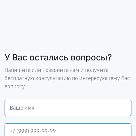
У Вас остались вопросы?
Напишите или позвоните нам и получите
бесплатную консультацию по интересующему Вас
вопросу.