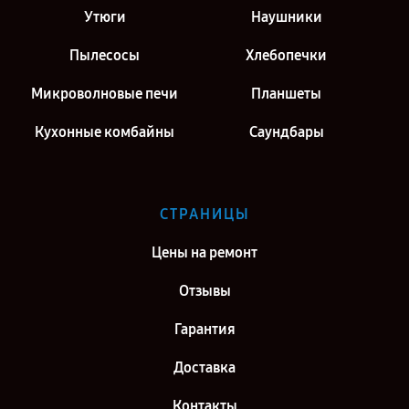
Утюги
Наушники
Пылесосы
Хлебопечки
Микроволновые печи
Планшеты
Кухонные комбайны
Саундбары
СТРАНИЦЫ
Цены на ремонт
Отзывы
Гарантия
Доставка
Контакты