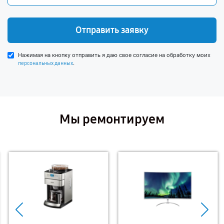
Отправить заявку
Нажимая на кнопку отправить я даю свое согласие на обработку моих
.
персональных данных
Мы ремонтируем