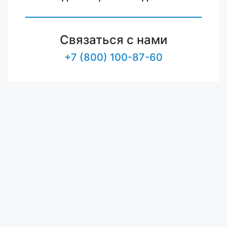
Связаться с нами
+7 (800) 100-87-60