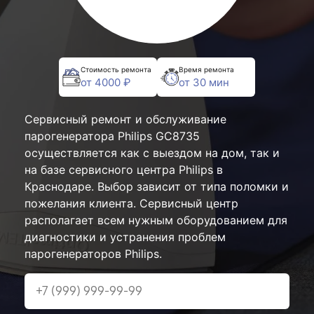
Стоимость ремонта
Время ремонта
от 4000 ₽
от 30 мин
Сервисный ремонт и обслуживание
парогенератора Philips GC8735
осуществляется как с выездом на дом, так и
на базе сервисного центра Philips в
Краснодаре. Выбор зависит от типа поломки и
пожелания клиента. Сервисный центр
располагает всем нужным оборудованием для
диагностики и устранения проблем
парогенераторов Philips.