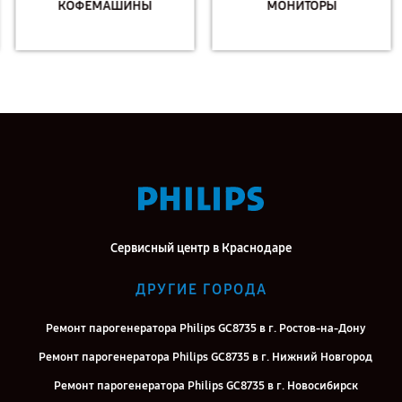
КОФЕМАШИНЫ
МОНИТОРЫ
Сервисный центр в Краснодаре
ДРУГИЕ ГОРОДА
Ремонт парогенератора Philips GC8735 в г. Ростов-на-Дону
Ремонт парогенератора Philips GC8735 в г. Нижний Новгород
Ремонт парогенератора Philips GC8735 в г. Новосибирск