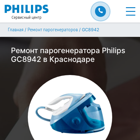
Сервисный центр
/
/
GC8942
Главная
Ремонт парогенераторов
Ремонт парогенератора Philips
GC8942 в Краснодаре