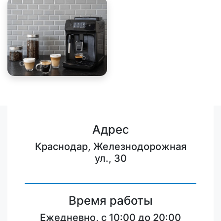
Адрес
Краснодар, Железнодорожная
ул., 30
Время работы
Ежедневно, с 10:00 до 20:00