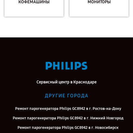
КОФЕМАШИНЫ
МОНИТОРЫ
Сервисный центр в Краснодаре
ДРУГИЕ ГОРОДА
Ремонт парогенератора Philips GC8942 в г. Ростов-на-Дону
Ремонт парогенератора Philips GC8942 в г. Нижний Новгород
Ремонт парогенератора Philips GC8942 в г. Новосибирск