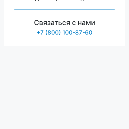
Связаться с нами
+7 (800) 100-87-60