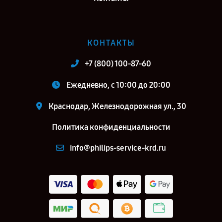
КОНТАКТЫ
+7 (800) 100-87-60
Ежедневно, с 10:00 до 20:00
Краснодар, Железнодорожная ул., 30
Политика конфиденциальности
info@philips-service-krd.ru