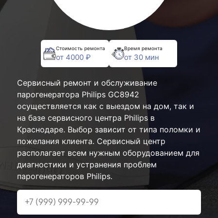
Стоимость ремонта
Время ремонта
от 4000 ₽
от 30 мин
Сервисный ремонт и обслуживание
парогенератора Philips GC8942
осуществляется как с выездом на дом, так и
на базе сервисного центра Philips в
Краснодаре. Выбор зависит от типа поломки и
пожелания клиента. Сервисный центр
располагает всем нужным оборудованием для
диагностики и устранения проблем
парогенераторов Philips.