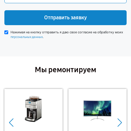
Отправить заявку
Нажимая на кнопку отправить я даю свое согласие на обработку моих
.
персональных данных
Мы ремонтируем