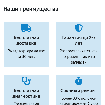
Наши преимущества
Бесплатная
Гарантия до 2-х
доставка
лет
Выезд курьера до вас
Распространяется как
за 30 мин.
на ремонт, так и на
запчасти
Бесплатная
Срочный ремонт
диагностика
Более 88% поломок
Среднее время
ремонтируем за 2 часа