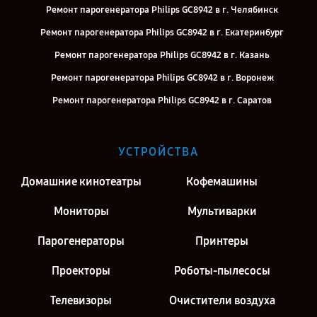
Ремонт парогенератора Philips GC8942 в г. Челябинск
Ремонт парогенератора Philips GC8942 в г. Екатеринбург
Ремонт парогенератора Philips GC8942 в г. Казань
Ремонт парогенератора Philips GC8942 в г. Воронеж
Ремонт парогенератора Philips GC8942 в г. Саратов
Ремонт парогенератора Philips GC8942 в г. Киров
Ремонт парогенератора Philips GC8942 в г. Москва
УСТРОЙСТВА
Ремонт парогенератора Philips GC8942 в г. Санкт-Петербург
Домашние кинотеатры
Кофемашины
Мониторы
Мультиварки
Парогенераторы
Принтеры
Проекторы
Роботы-пылесосы
Телевизоры
Очистители воздуха