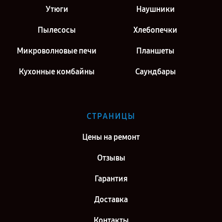
Утюги
Наушники
Пылесосы
Хлебопечки
Микроволновые печи
Планшеты
Кухонные комбайны
Саундбары
СТРАНИЦЫ
Цены на ремонт
Отзывы
Гарантия
Доставка
Контакты