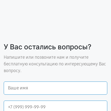
У Вас остались вопросы?
Напишите или позвоните нам и получите
бесплатную консультацию по интересующему Вас
вопросу.