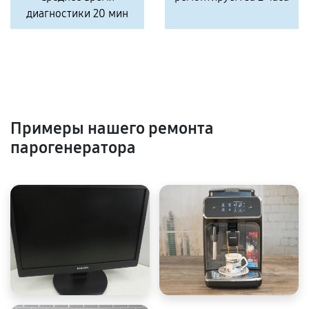
диагностики 20 мин
Примеры нашего ремонта
парогенератора