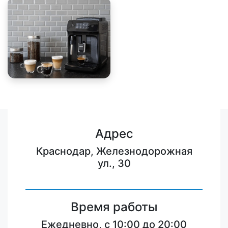
Адрес
Краснодар, Железнодорожная
ул., 30
Время работы
Ежедневно, с 10:00 до 20:00