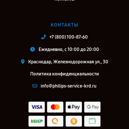
КОНТАКТЫ
+7 (800) 100-87-60
Ежедневно, с 10:00 до 20:00
Краснодар, Железнодорожная ул., 30
Политика конфиденциальности
info@philips-service-krd.ru