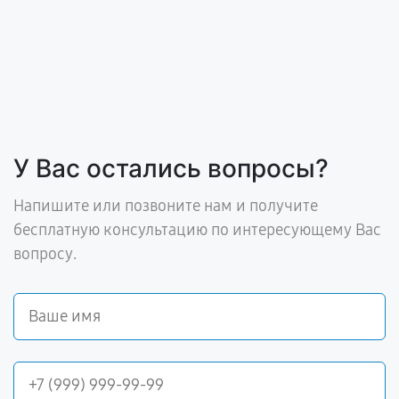
У Вас остались вопросы?
Напишите или позвоните нам и получите
бесплатную консультацию по интересующему Вас
вопросу.