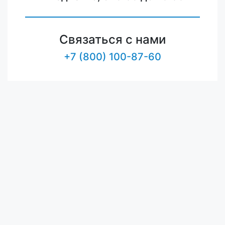
Связаться с нами
+7 (800) 100-87-60