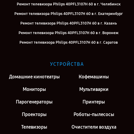
Ремонт телевизора Philips 40PFL3107H 60 в г. Челябинск
Ремонт телевизора Philips 40PFL3107H 60 в г. Екатеринбург
Ремонт телевизора Philips 40PFL3107H 60 в г. Казань
Ремонт телевизора Philips 40PFL3107H 60 в г. Воронеж
Ремонт телевизора Philips 40PFL3107H 60 в г. Саратов
Ремонт телевизора Philips 40PFL3107H 60 в г. Киров
Ремонт телевизора Philips 40PFL3107H 60 в г. Москва
УСТРОЙСТВА
Ремонт телевизора Philips 40PFL3107H 60 в г. Санкт-Петербург
Домашние кинотеатры
Кофемашины
Мониторы
Мультиварки
Парогенераторы
Принтеры
Проекторы
Роботы-пылесосы
Телевизоры
Очистители воздуха