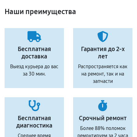
Наши преимущества
Бесплатная
Гарантия до 2-х
доставка
лет
Выезд курьера до вас
Распространяется как
за 30 мин.
на ремонт, так и на
запчасти
Бесплатная
Срочный ремонт
диагностика
Более 88% поломок
Среднее время
ремонтируем за 2 часа