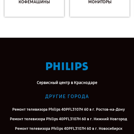
КОФЕМАШИНЫ
МОНИТОРЫ
Сервисный центр в Краснодаре
ДРУГИЕ ГОРОДА
Ремонт телевизора Philips 40PFL3107H 60 в г. Ростов-на-Дону
Ремонт телевизора Philips 40PFL3107H 60 в г. Нижний Новгород
Ремонт телевизора Philips 40PFL3107H 60 в г. Новосибирск