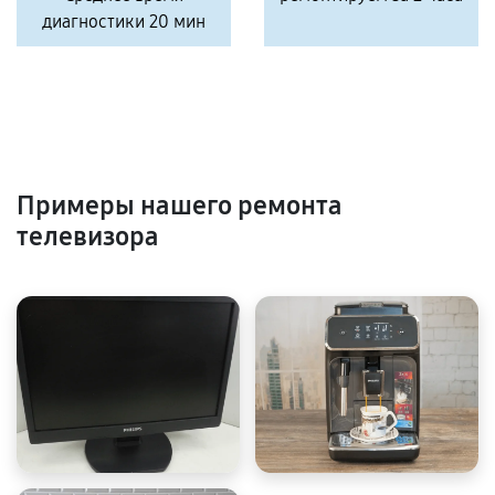
диагностики 20 мин
Примеры нашего ремонта
телевизора