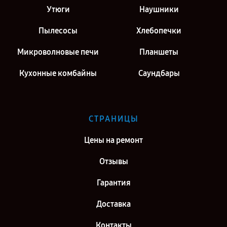
Утюги
Наушники
Пылесосы
Хлебопечки
Микроволновые печи
Планшеты
Кухонные комбайны
Саундбары
СТРАНИЦЫ
Цены на ремонт
Отзывы
Гарантия
Доставка
Контакты