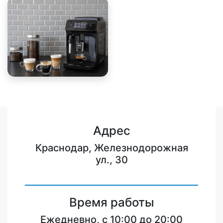
Адрес
Краснодар, Железнодорожная
ул., 30
Время работы
Ежедневно, с 10:00 до 20:00