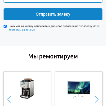
Отправить заявку
Нажимая на кнопку отправить я даю свое согласие на обработку моих
.
персональных данных
Мы ремонтируем