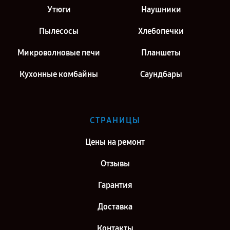
Утюги
Наушники
Пылесосы
Хлебопечки
Микроволновые печи
Планшеты
Кухонные комбайны
Саундбары
СТРАНИЦЫ
Цены на ремонт
Отзывы
Гарантия
Доставка
Контакты