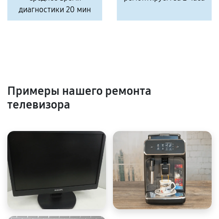
диагностики 20 мин
Примеры нашего ремонта
телевизора