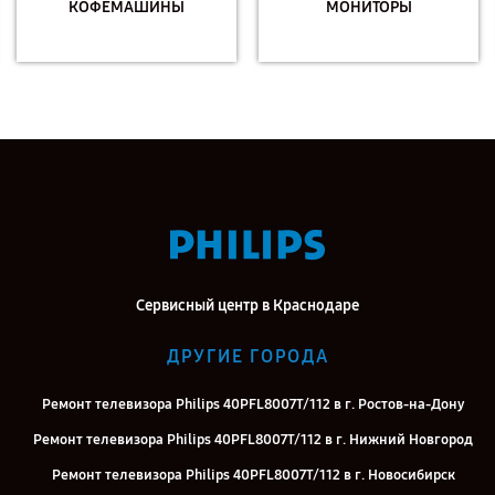
КОФЕМАШИНЫ
МОНИТОРЫ
Сервисный центр в Краснодаре
ДРУГИЕ ГОРОДА
Ремонт телевизора Philips 40PFL8007T/112 в г. Ростов-на-Дону
Ремонт телевизора Philips 40PFL8007T/112 в г. Нижний Новгород
Ремонт телевизора Philips 40PFL8007T/112 в г. Новосибирск