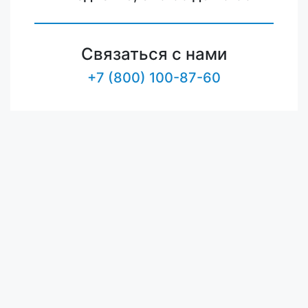
Связаться с нами
+7 (800) 100-87-60