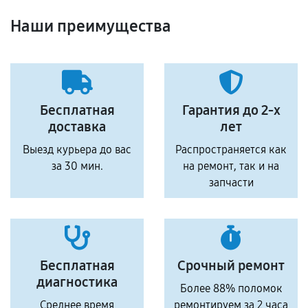
Наши преимущества
Бесплатная
Гарантия до 2-х
доставка
лет
Выезд курьера до вас
Распространяется как
за 30 мин.
на ремонт, так и на
запчасти
Бесплатная
Срочный ремонт
диагностика
Более 88% поломок
Среднее время
ремонтируем за 2 часа