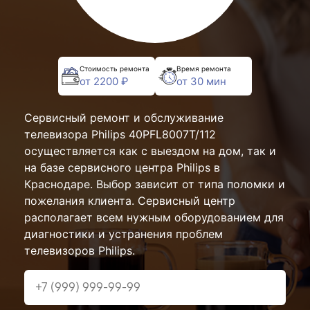
Стоимость ремонта
Время ремонта
от 2200 ₽
от 30 мин
Сервисный ремонт и обслуживание
телевизора Philips 40PFL8007T/112
осуществляется как с выездом на дом, так и
на базе сервисного центра Philips в
Краснодаре. Выбор зависит от типа поломки и
пожелания клиента. Сервисный центр
располагает всем нужным оборудованием для
диагностики и устранения проблем
телевизоров Philips.