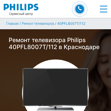
Сервисный центр
/
/
40PFL8007T/112
Главная
Ремонт телевизоров
Ремонт телевизора Philips
40PFL8007T/112 в Краснодаре