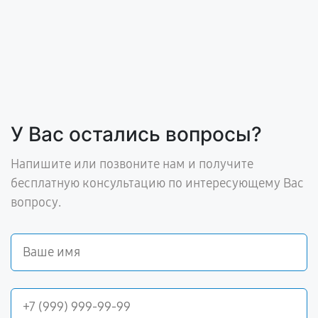
У Вас остались вопросы?
Напишите или позвоните нам и получите
бесплатную консультацию по интересующему Вас
вопросу.