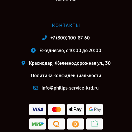
КОНТАКТЫ
+7 (800) 100-87-60
Ежедневно, с 10:00 до 20:00
Краснодар, Железнодорожная ул., 30
Политика конфиденциальности
info@philips-service-krd.ru