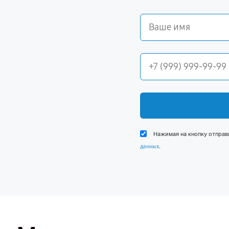
Нажимая на кнопку отправ
.
данных