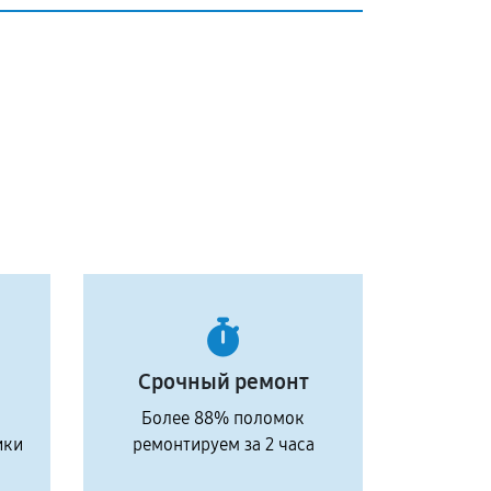
Срочный ремонт
Более 88% поломок
ики
ремонтируем за 2 часа