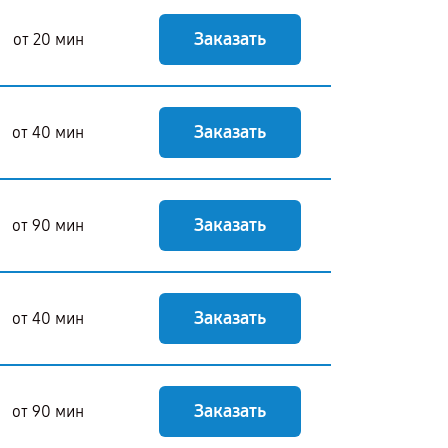
Заказать
от 20 мин
Заказать
от 40 мин
Заказать
от 90 мин
Заказать
от 40 мин
Заказать
от 90 мин