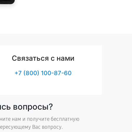
Связаться с нами
+7 (800) 100-87-60
ись вопросы?
ните нам и получите бесплатную
тересующему Вас вопросу.