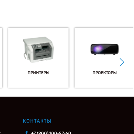
ПРИНТЕРЫ
ПРОЕКТОРЫ
КОНТАКТЫ
т
+7 (800) 100-87-60