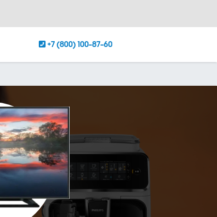
+7 (800) 100-87-60