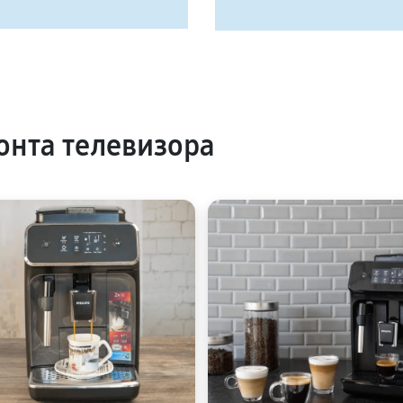
нта телевизора