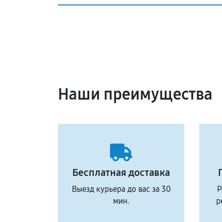
Наши преимущества
Бесплатная доставка
Выезд курьера до вас за 30
Р
мин.
р