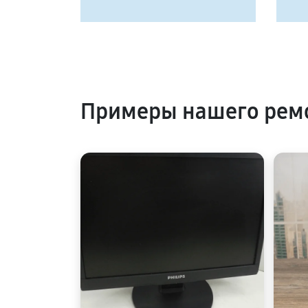
Примеры нашего ремо