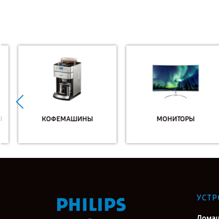
КОФЕМАШИНЫ
МОНИТОРЫ
УСТР
Дома