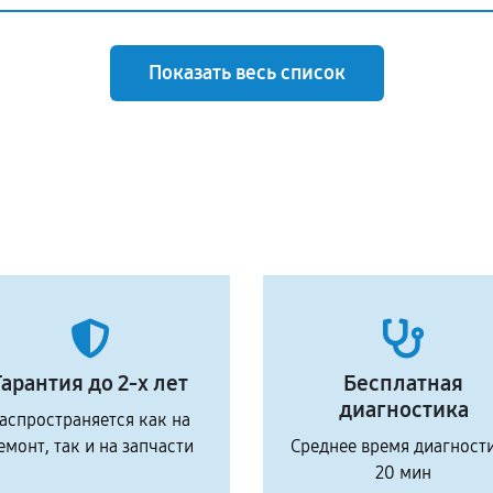
Показать весь список
Гарантия до 2-х лет
Бесплатная
диагностика
аспространяется как на
емонт, так и на запчасти
Среднее время диагност
20 мин