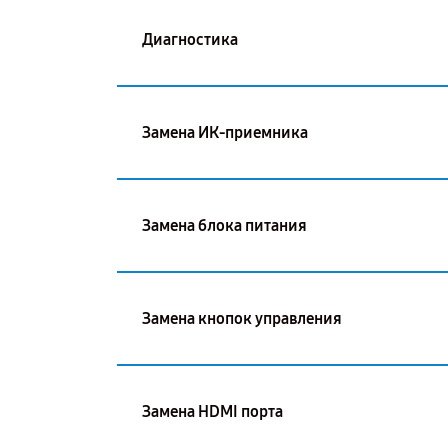
Диагностика
Замена ИК-приемника
Замена блока питания
Замена кнопок управления
Замена HDMI порта