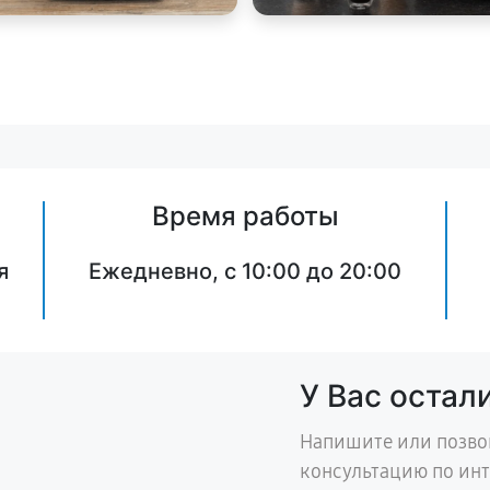
Время работы
я
Ежедневно, с 10:00 до 20:00
У Вас остал
Напишите или позво
консультацию по ин