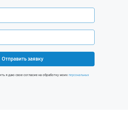
Отправить заявку
ить я даю свое согласие на обработку моих
персональных