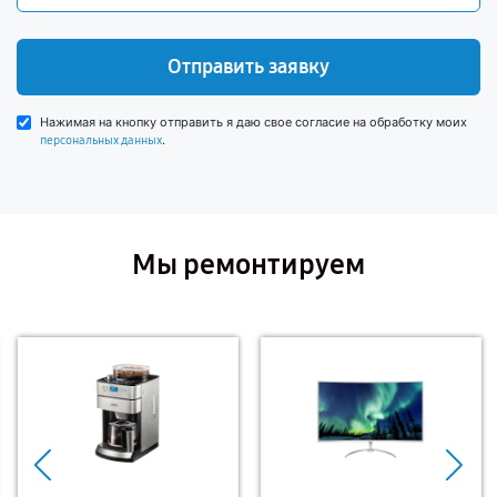
Отправить заявку
Нажимая на кнопку отправить я даю свое согласие на обработку моих
.
персональных данных
Мы ремонтируем