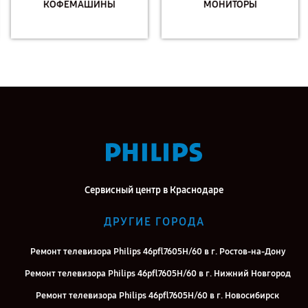
КОФЕМАШИНЫ
МОНИТОРЫ
Сервисный центр в Краснодаре
ДРУГИЕ ГОРОДА
Ремонт телевизора Philips 46pfl7605H/60 в г. Ростов-на-Дону
Ремонт телевизора Philips 46pfl7605H/60 в г. Нижний Новгород
Ремонт телевизора Philips 46pfl7605H/60 в г. Новосибирск