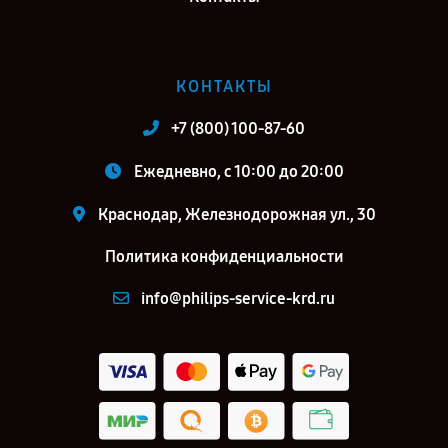
КОНТАКТЫ
+7 (800) 100-87-60
Ежедневно, с 10:00 до 20:00
Краснодар, Железнодорожная ул., 30
Политика конфиденциальности
info@philips-service-krd.ru