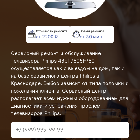
Стоимость ремонта
Время ремонта
от 2200 ₽
от 30 мин
Сервисный ремонт и обслуживание
телевизора Philips 46pfl7605H/60
осуществляется как с выездом на дом, так и
на базе сервисного центра Philips в
Краснодаре. Выбор зависит от типа поломки и
пожелания клиента. Сервисный центр
располагает всем нужным оборудованием для
диагностики и устранения проблем
телевизоров Philips.