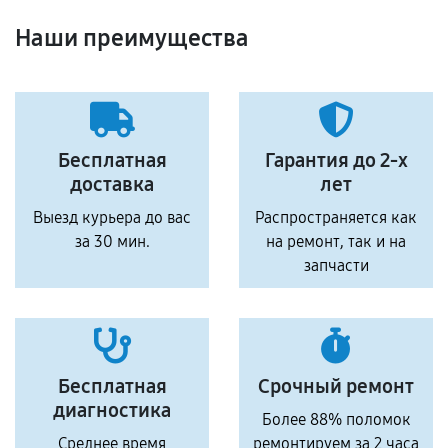
Наши преимущества
Бесплатная
Гарантия до 2-х
доставка
лет
Выезд курьера до вас
Распространяется как
за 30 мин.
на ремонт, так и на
запчасти
Бесплатная
Срочный ремонт
диагностика
Более 88% поломок
Среднее время
ремонтируем за 2 часа