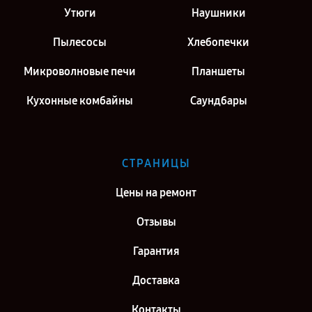
Утюги
Наушники
Пылесосы
Хлебопечки
Микроволновые печи
Планшеты
Кухонные комбайны
Саундбары
СТРАНИЦЫ
Цены на ремонт
Отзывы
Гарантия
Доставка
Контакты