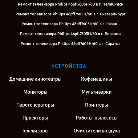
Ремонт телевизора Philips 46pfl7605H/60 в г. Челябинск
Ремонт телевизора Philips 46pfl7605H/60 в г. Екатеринбург
Ремонт телевизора Philips 46pfl7605H/60 в г. Казань
Ремонт телевизора Philips 46pfl7605H/60 в г. Воронеж
Ремонт телевизора Philips 46pfl7605H/60 в г. Саратов
Ремонт телевизора Philips 46pfl7605H/60 в г. Киров
Ремонт телевизора Philips 46pfl7605H/60 в г. Москва
УСТРОЙСТВА
Ремонт телевизора Philips 46pfl7605H/60 в г. Санкт-Петербург
Домашние кинотеатры
Кофемашины
Мониторы
Мультиварки
Парогенераторы
Принтеры
Проекторы
Роботы-пылесосы
Телевизоры
Очистители воздуха