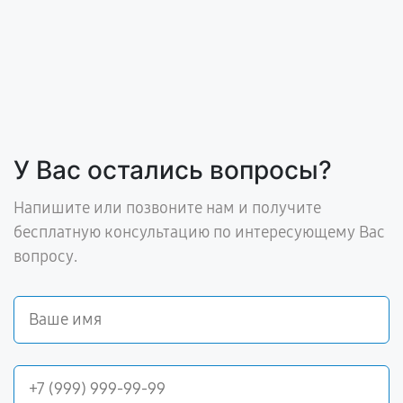
У Вас остались вопросы?
Напишите или позвоните нам и получите
бесплатную консультацию по интересующему Вас
вопросу.