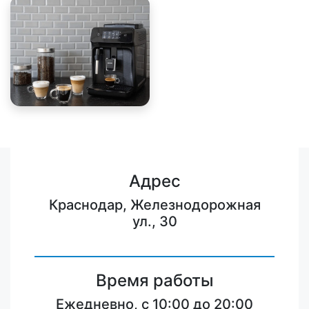
Адрес
Краснодар, Железнодорожная
ул., 30
Время работы
Ежедневно, с 10:00 до 20:00