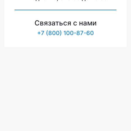
Связаться с нами
+7 (800) 100-87-60