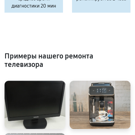
диагностики 20 мин
Примеры нашего ремонта
телевизора