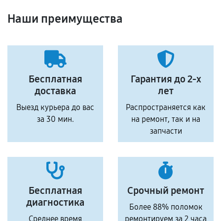
Наши преимущества
Бесплатная
Гарантия до 2-х
доставка
лет
Выезд курьера до вас
Распространяется как
за 30 мин.
на ремонт, так и на
запчасти
Бесплатная
Срочный ремонт
диагностика
Более 88% поломок
Среднее время
ремонтируем за 2 часа