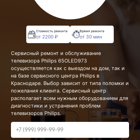
Стоимость ремонта
Время ремонта
от 2200 ₽
от 30 мин
Сервисный ремонт и обслуживание
телевизора Philips 65OLED973
осуществляется как с выездом на дом, так и
на базе сервисного центра Philips в
Краснодаре. Выбор зависит от типа поломки и
пожелания клиента. Сервисный центр
располагает всем нужным оборудованием для
диагностики и устранения проблем
телевизоров Philips.