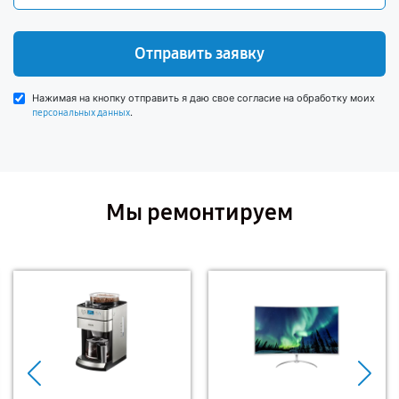
Отправить заявку
Нажимая на кнопку отправить я даю свое согласие на обработку моих
.
персональных данных
Мы ремонтируем