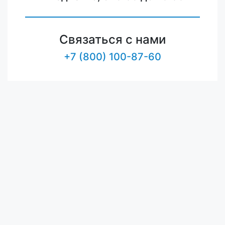
Связаться с нами
+7 (800) 100-87-60