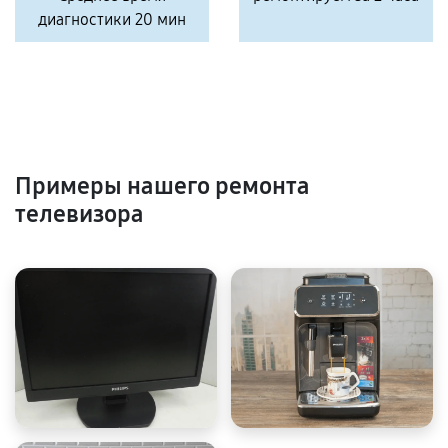
диагностики 20 мин
Примеры нашего ремонта
телевизора