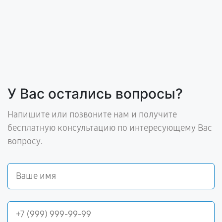
У Вас остались вопросы?
Напишите или позвоните нам и получите
бесплатную консультацию по интересующему Вас
вопросу.