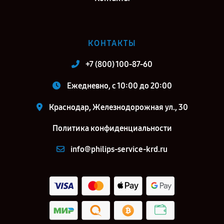
КОНТАКТЫ
+7 (800) 100-87-60
Ежедневно, с 10:00 до 20:00
Краснодар, Железнодорожная ул., 30
Политика конфиденциальности
info@philips-service-krd.ru