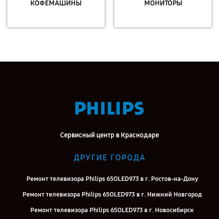
КОФЕМАШИНЫ
МОНИТОРЫ
Сервисный центр в Краснодаре
ДРУГИЕ ГОРОДА
Ремонт телевизора Philips 65OLED973 в г. Ростов-на-Дону
Ремонт телевизора Philips 65OLED973 в г. Нижний Новгород
Ремонт телевизора Philips 65OLED973 в г. Новосибирск