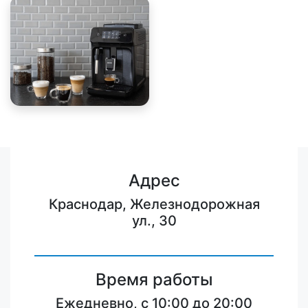
Адрес
Краснодар, Железнодорожная
ул., 30
Время работы
Ежедневно, с 10:00 до 20:00