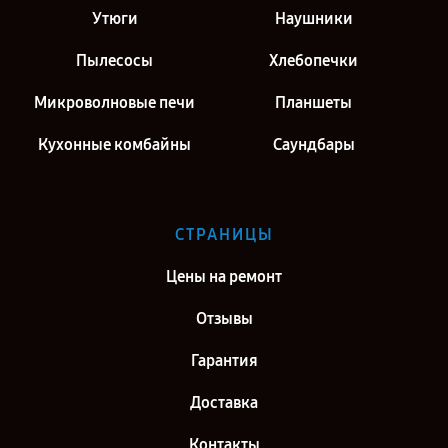
Утюги
Наушники
Пылесосы
Хлебопечки
Микроволновые печи
Планшеты
Кухонные комбайны
Саундбары
СТРАНИЦЫ
Цены на ремонт
Отзывы
Гарантия
Доставка
Контакты