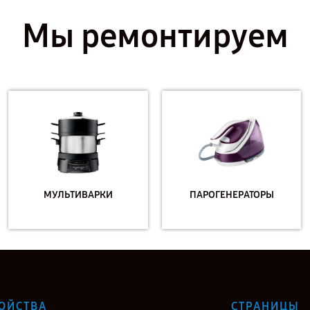
Мы ремонтируем
МУЛЬТИВАРКИ
ПАРОГЕНЕРАТОРЫ
ОЙСТВА
СТРАНИЦЫ