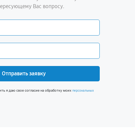
тересующему Вас вопросу.
Отправить заявку
ить я даю свое согласие на обработку моих
персональных