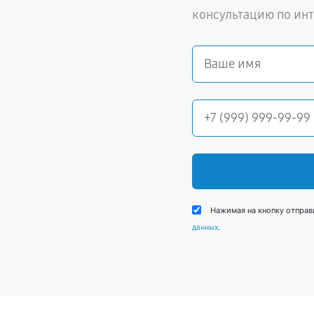
консультацию по ин
Нажимая на кнопку отправ
.
данных