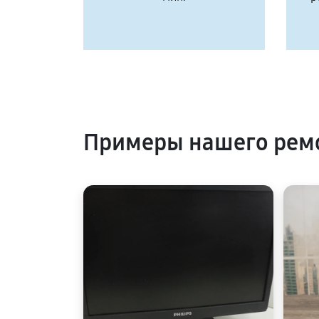
Примеры нашего ремо