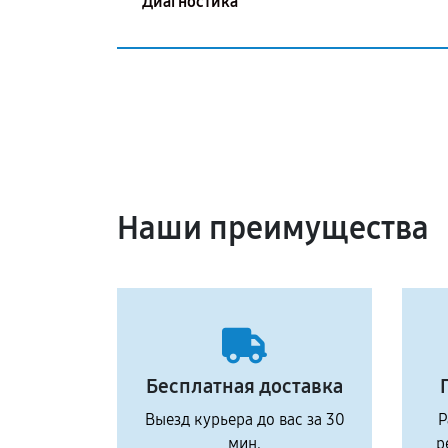
Диагностика
Наши преимущества
Бесплатная доставка
Выезд курьера до вас за 30
Р
мин.
р