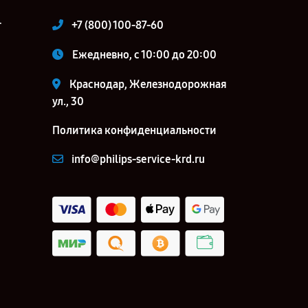
т
+7 (800) 100-87-60
Ежедневно, с 10:00 до 20:00
Краснодар, Железнодорожная
ул., 30
Политика конфиденциальности
info@philips-service-krd.ru