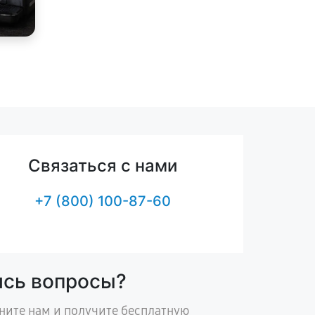
Связаться с нами
+7 (800) 100-87-60
ись вопросы?
ните нам и получите бесплатную