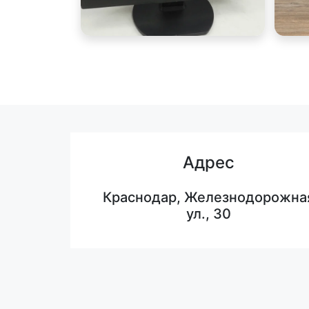
Адрес
Краснодар, Железнодорожна
ул., 30