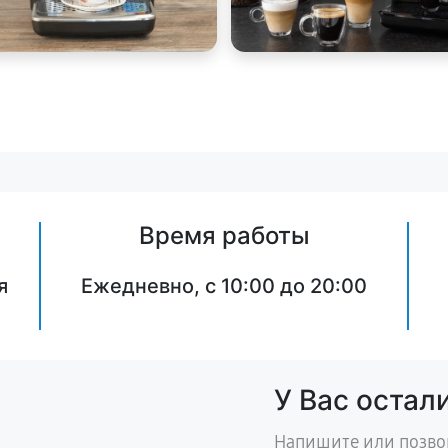
Время работы
я
Ежедневно, с 10:00 до 20:00
У Вас остал
Напишите или позво