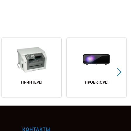
ПРИНТЕРЫ
ПРОЕКТОРЫ
КОНТАКТЫ