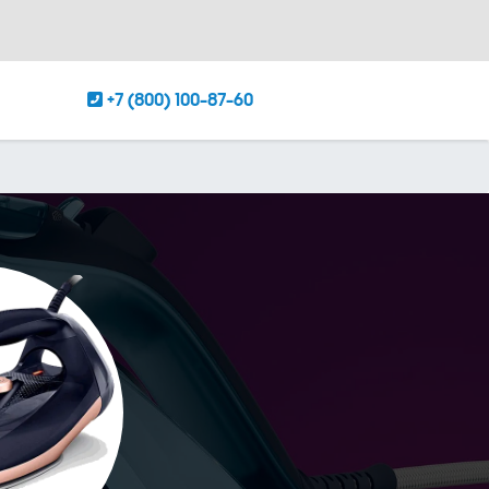
+7 (800) 100-87-60