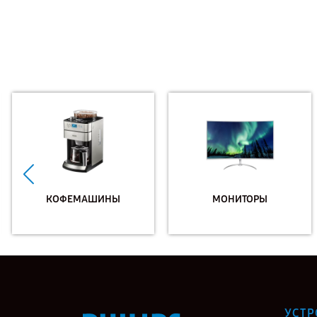
КОФЕМАШИНЫ
МОНИТОРЫ
УСТР